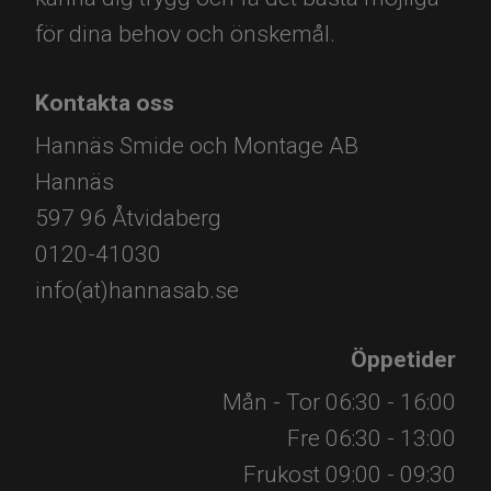
för dina behov och önskemål.
Kontakta oss
Hannäs Smide och Montage AB
Hannäs
597 96 Åtvidaberg
0120-41030
info(at)hannasab.se
Öppetider
Mån - Tor 06:30 - 16:00
Fre 06:30 - 13:00
Frukost 09:00 - 09:30