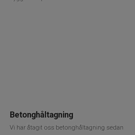
Betonghåltagning
Vi har åtagit oss betonghåltagning sedan