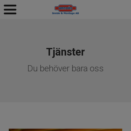
Tjänster
Du behöver bara oss