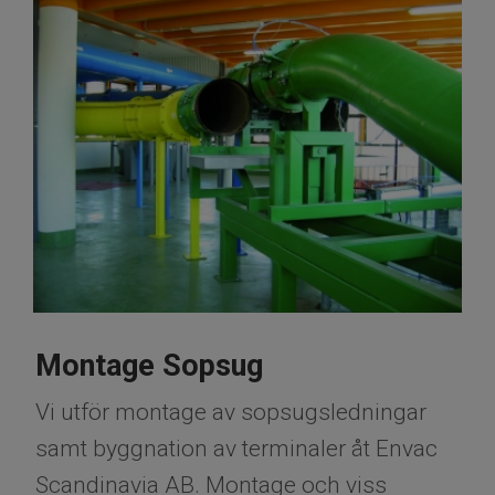
Montage Sopsug
Vi utför montage av sopsugsledningar
samt byggnation av terminaler åt Envac
Scandinavia AB. Montage och viss