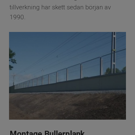
tillverkning har skett sedan början av
1990.
Montage Bullerplank