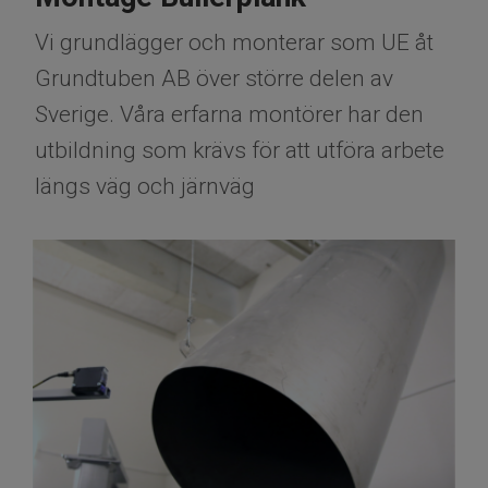
Vi grundlägger och monterar som UE åt
Grundtuben AB över större delen av
Sverige. Våra erfarna montörer har den
utbildning som krävs för att utföra arbete
längs väg och järnväg